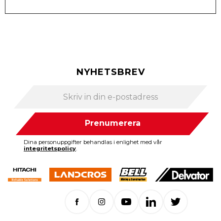
NYHETSBREV
Prenumerera
Dina personuppgifter behandlas i enlighet med vår
integritetspolicy
.