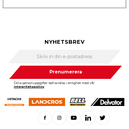
NYHETSBREV
Prenumerera
Dina personuppgifter behandlas i enlighet med vår
integritetspolicy
.