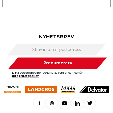
NYHETSBREV
Prenumerera
Dina personuppgifter behandlas i enlighet med vår
integritetspolicy
.