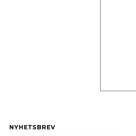
NYHETSBREV