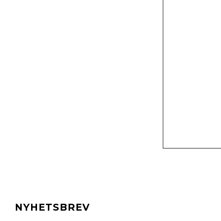
NYHETSBREV