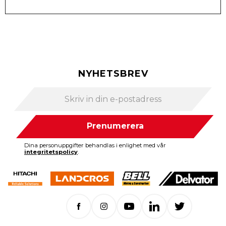
NYHETSBREV
Prenumerera
Dina personuppgifter behandlas i enlighet med vår
integritetspolicy
.