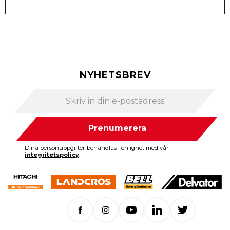
NYHETSBREV
Prenumerera
Dina personuppgifter behandlas i enlighet med vår
integritetspolicy
.