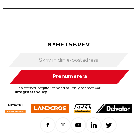
NYHETSBREV
Prenumerera
Dina personuppgifter behandlas i enlighet med vår
integritetspolicy
.