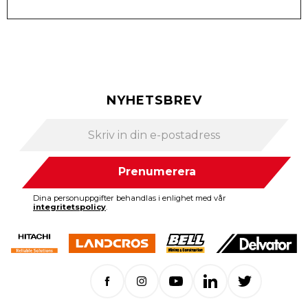
NYHETSBREV
Prenumerera
Dina personuppgifter behandlas i enlighet med vår
integritetspolicy
.