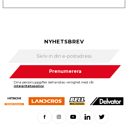
NYHETSBREV
Prenumerera
Dina personuppgifter behandlas i enlighet med vår
integritetspolicy
.