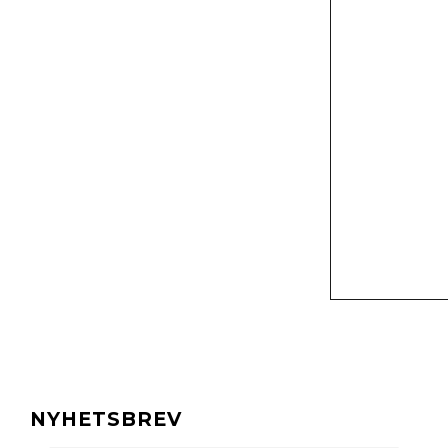
NYHETSBREV