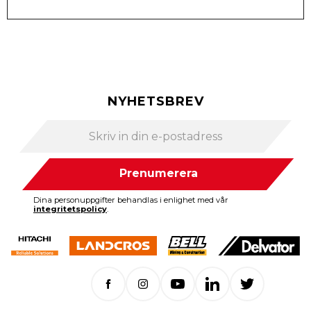
NYHETSBREV
Prenumerera
Dina personuppgifter behandlas i enlighet med vår
integritetspolicy
.