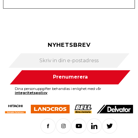
NYHETSBREV
Prenumerera
Dina personuppgifter behandlas i enlighet med vår
integritetspolicy
.