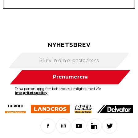
NYHETSBREV
Prenumerera
Dina personuppgifter behandlas i enlighet med vår
integritetspolicy
.