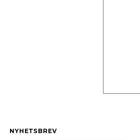
NYHETSBREV