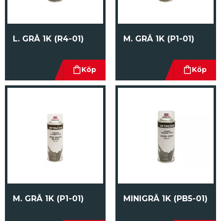
L. GRÅ 1K (R4-01)
M. GRÅ 1K (P1-01)
M. GRÅ 1K (P1-01)
MINIGRÅ 1K (PB5-01)