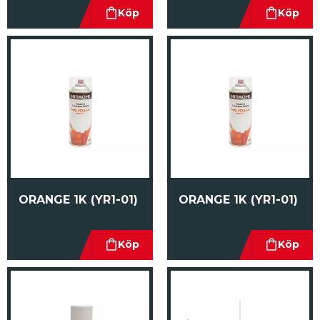
ORANGE 1K (YR1-01)
ORANGE 1K (YR1-01)