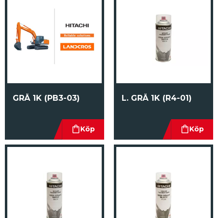
GRÅ 1K (PB3-03)
L. GRÅ 1K (R4-01)