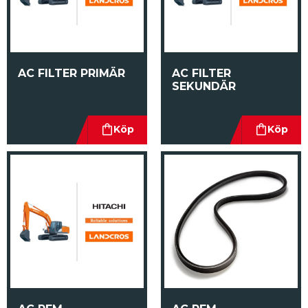
AC FILTER PRIMÄR
AC FILTER 
SEKUNDÄR