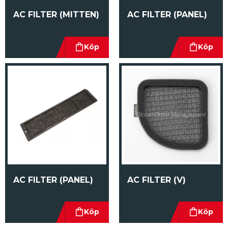
AC FILTER (MITTEN)
AC FILTER (PANEL)
AC FILTER (PANEL)
AC FILTER (V)