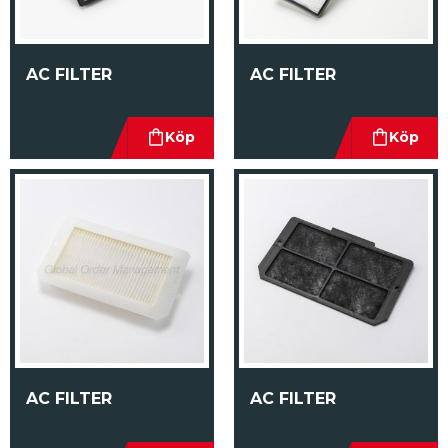
AC FILTER
AC FILTER
AC FILTER
AC FILTER