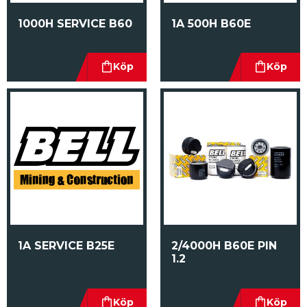
1000H SERVICE B60
1A 500H B60E
1A SERVICE B25E
2/4000H B60E PIN 
1.2