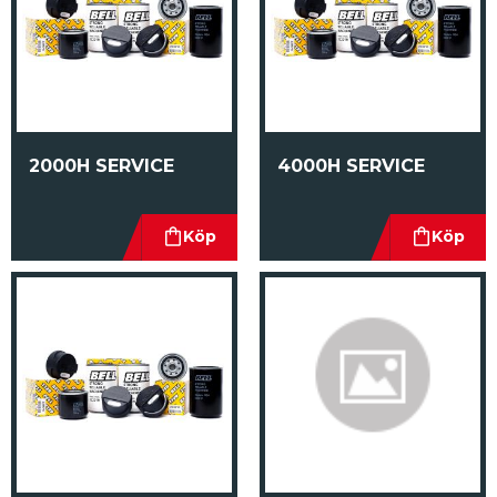
2000H SERVICE
4000H SERVICE