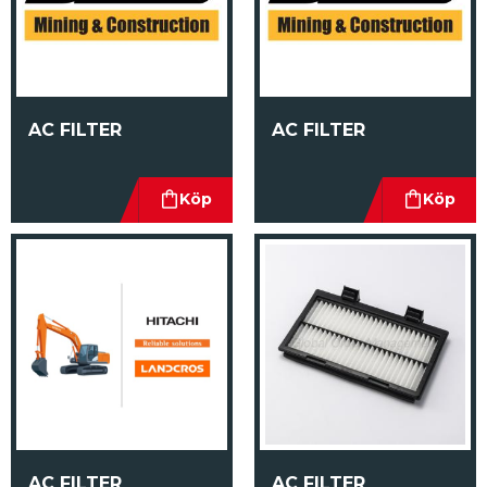
AC FILTER
AC FILTER
AC FILTER
AC FILTER