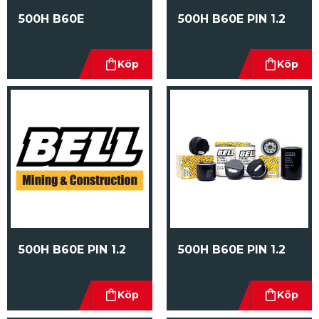
500H B60E
500H B60E PIN 1.2
500H B60E PIN 1.2
500H B60E PIN 1.2