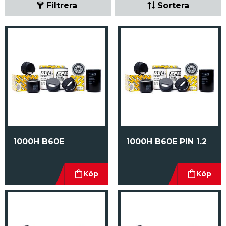
Filtrera
Sortera
1000H B60E
1000H B60E PIN 1.2