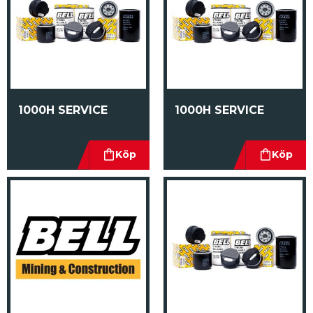
1000H SERVICE
1000H SERVICE