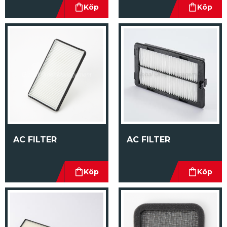
AC FILTER
AC FILTER