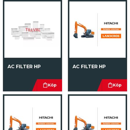
AC FILTER HP
AC FILTER HP