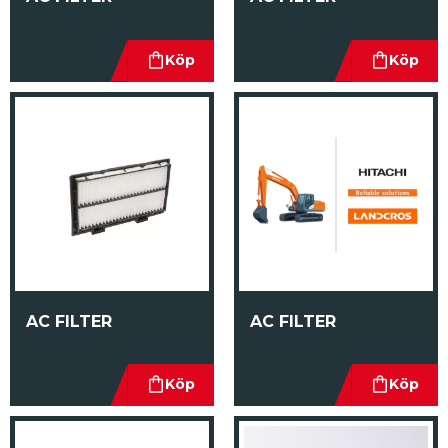
AC FILTER
AC FILTER