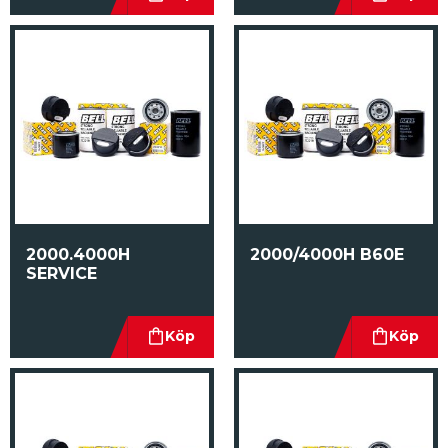
2000.4000H 
2000/4000H B60E
SERVICE